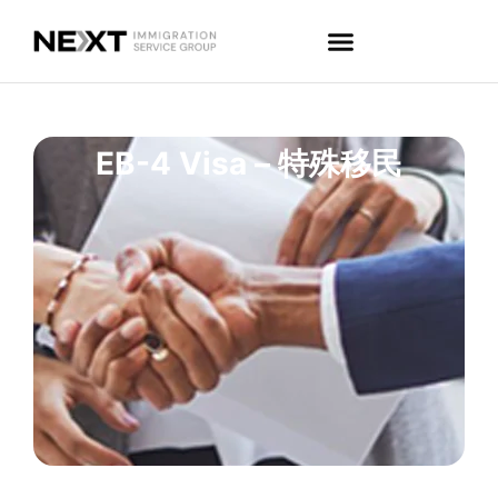
EB-4 Visa – 特殊移民