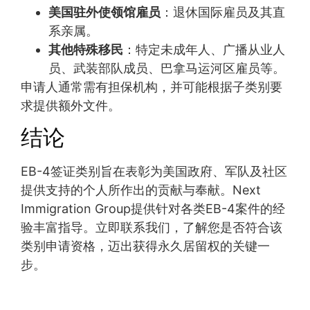
美国驻外使领馆雇员
：退休国际雇员及其直
系亲属。
其他特殊移民
：特定未成年人、广播从业人
员、武装部队成员、巴拿马运河区雇员等。
申请人通常需有担保机构，并可能根据子类别要
求提供额外文件。
结论
EB-4签证类别旨在表彰为美国政府、军队及社区
提供支持的个人所作出的贡献与奉献。Next
Immigration Group提供针对各类EB-4案件的经
验丰富指导。立即联系我们，了解您是否符合该
类别申请资格，迈出获得永久居留权的关键一
步。