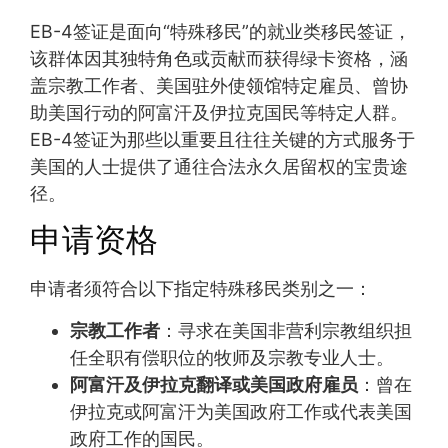
EB-4签证是面向“特殊移民”的就业类移民签证，
该群体因其独特角色或贡献而获得绿卡资格，涵
盖宗教工作者、美国驻外使领馆特定雇员、曾协
助美国行动的阿富汗及伊拉克国民等特定人群。
EB-4签证为那些以重要且往往关键的方式服务于
美国的人士提供了通往合法永久居留权的宝贵途
径。
申请资格
申请者须符合以下指定特殊移民类别之一：
宗教工作者
：寻求在美国非营利宗教组织担
任全职有偿职位的牧师及宗教专业人士。
阿富汗及伊拉克翻译或美国政府雇员
：曾在
伊拉克或阿富汗为美国政府工作或代表美国
政府工作的国民。