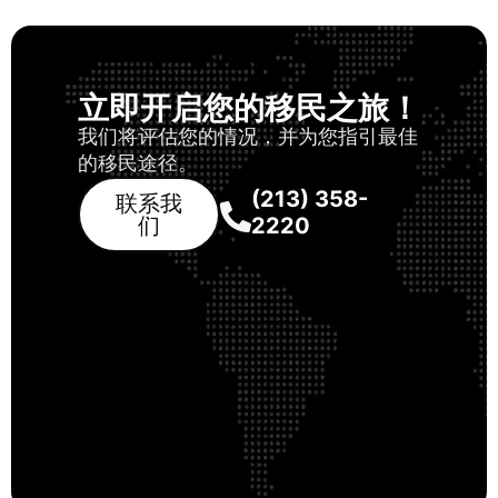
立即开启您的移民之旅！
我们将评估您的情况，并为您指引最佳
的移民途径。
(213) 358-
联系我
们
2220