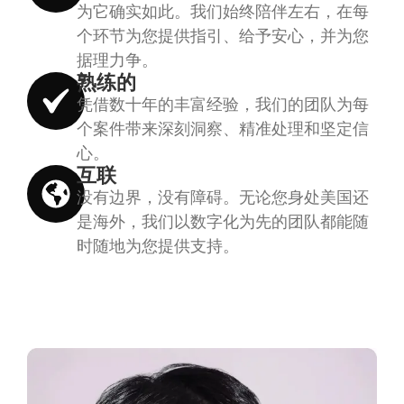
为它确实如此。我们始终陪伴左右，在每
个环节为您提供指引、给予安心，并为您
据理力争。
熟练的
凭借数十年的丰富经验，我们的团队为每
个案件带来深刻洞察、精准处理和坚定信
心。
互联
没有边界，没有障碍。无论您身处美国还
是海外，我们以数字化为先的团队都能随
时随地为您提供支持。