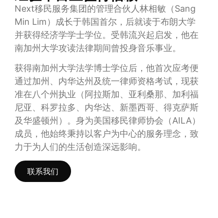
Next移民服务集团的管理合伙人林相敏（Sang
Min Lim）成长于韩国首尔，后就读于布朗大学
并获得经济学学士学位。受韩流兴起启发，他在
南加州大学攻读法律期间曾投身音乐事业。
获得南加州大学法学博士学位后，他首次应考便
通过加州、内华达州及统一律师资格考试，现获
准在八个州执业（阿拉斯加、亚利桑那、加利福
尼亚、科罗拉多、内华达、新墨西哥、得克萨斯
及华盛顿州）。身为美国移民律师协会（AILA）
成员，他始终秉持以客户为中心的服务理念，致
力于为人们的生活创造深远影响。
联系我们