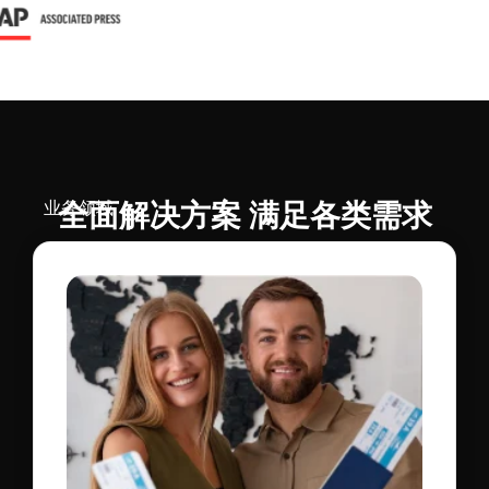
业务领域
全面解决方案 满足各类需求