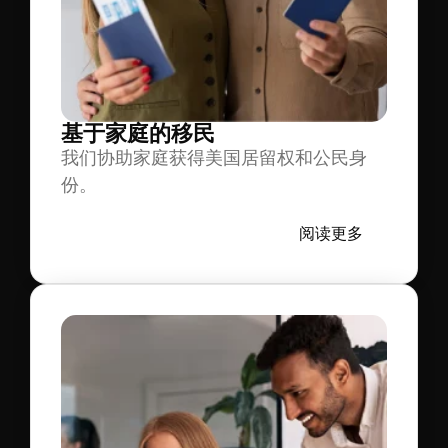
基于家庭的移民
我们协助家庭获得美国居留权和公民身
份。
阅读更多