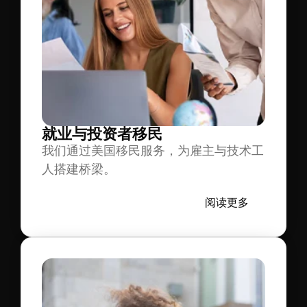
就业与投资者移民
我们通过美国移民服务，为雇主与技术工
人搭建桥梁。
阅读更多