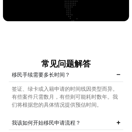
常见问题解答
移民手续需要多长时间？
签证、绿卡或入籍申请的时间线因类型而异。
有些案件只需数月，有些则可能耗时数年。我
们将根据您的具体情况提供预估时间。
我该如何开始移民申请流程？