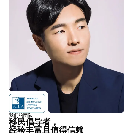
我们的团队
移民倡导者，
经验丰富且值得信赖