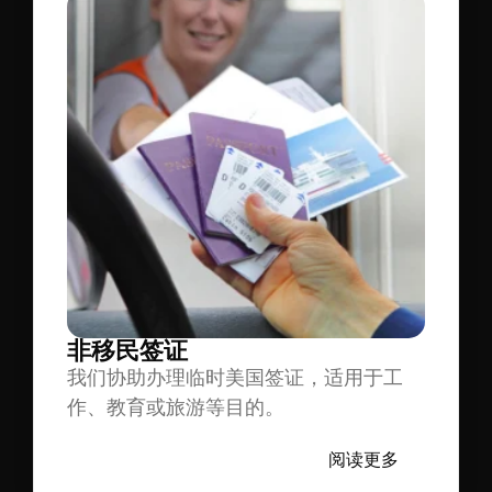
非移民签证
我们协助办理临时美国签证，适用于工
作、教育或旅游等目的。
阅读更多