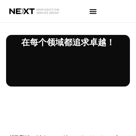
在每个领域都追求卓越！