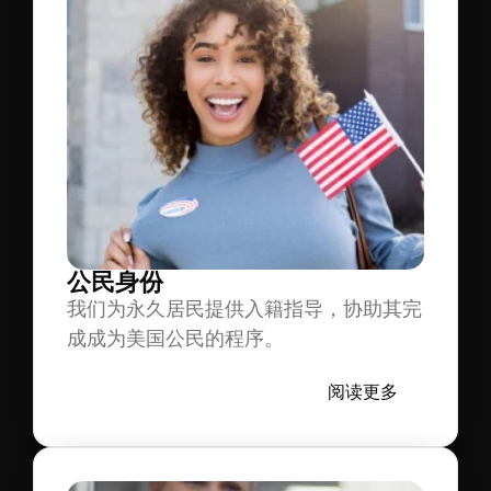
公民身份
我们为永久居民提供入籍指导，协助其完
成成为美国公民的程序。
阅读更多