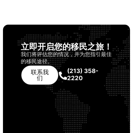
立即开启您的移民之旅！
我们将评估您的情况，并为您指引最佳
的移民途径。
(213) 358-
联系我
们
2220